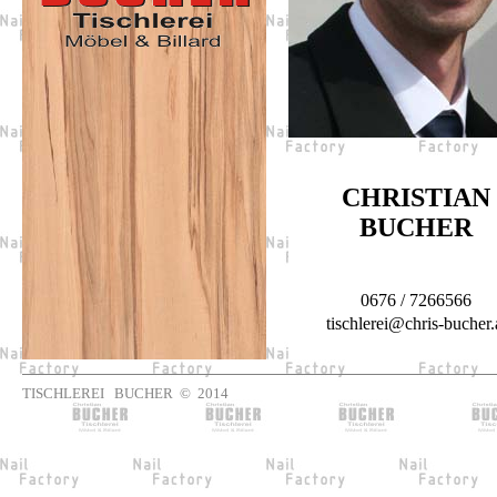
CHRISTIAN
BUCHER
0676 / 7266566
tischlerei@chris-bucher.
TISCHLEREI BUCHER © 2014